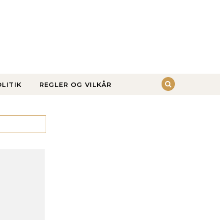
LITIK
REGLER OG VILKÅR